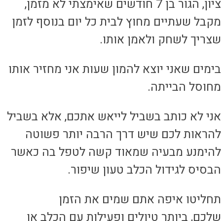
ציון, הגור בן 7 חודשים שאימצתי לא מזמן,
קבל שעתיים מחוץ לבית כל יום בנוסף לזמן
צריך לשחק ולאמן אותו.
ימים שאני יוצא להמון שעות אני מחזיר אותו
חוסל הבייתה.
ני לא כותב בשביל לייאש אתכם, אלא בשביל
הראות לכם שיש דרך הרבה יותר פשוטה
הימנע מבעיה שמאוד קשה לטפל בה כאשר
בסיס לגידול הכלב טעון שיפור.
חליטו איפה אתם שמים את הזמן
לכם, ביותר טיולים ופעילות עם הכלב או