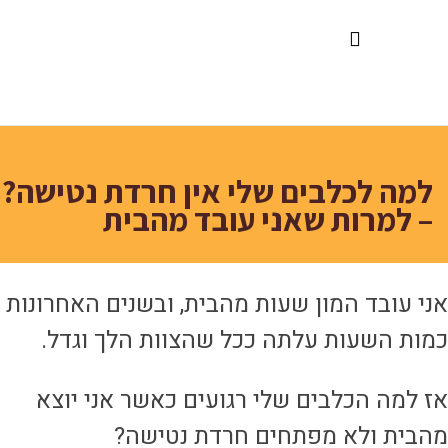
דלג
תוכן
למה לכלבים שלי אין חרדת נטישה?
– למרות שאני עובד מהבית
ני עובד המון שעות מהבית, ובשנים האחרונות
מות השעות עלתה ככל שהצוות הלך וגדל.
ז למה הכלבים שלי רגועים כאשר אני יוצא
הבית ולא מפתחים חרדת נטישה?