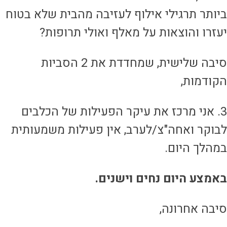
יותר תרגילי אילוף לעזיבה מהבית שלא בטוח
עזרו והוצאות על מאלף ואולי תרופות?
סיבה שלישית, שמחדדת את 2 הסביות
קודמות,
3. אני מרכז את עיקר הפעילות של הכלבים
בוקר ואחה"צ/לערב, אין פעילות משמעותית
מהלך היום.
אמצע היום נחים וישנים.
יבה אחרונה,