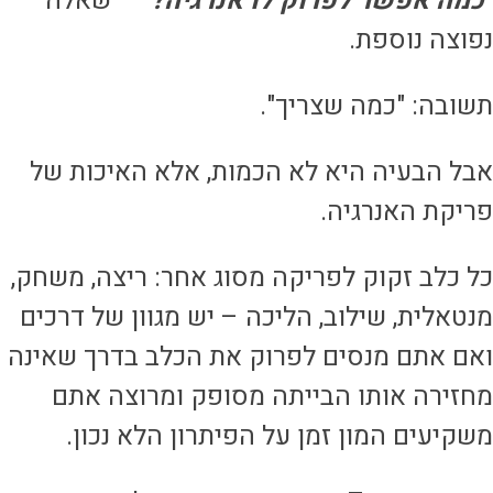
כמה אפשר לפרוק לו אנרגיה?"
– שאלה
פוצה נוספת.
שובה: "כמה שצריך".
בל הבעיה היא לא הכמות, אלא האיכות של
ריקת האנרגיה.
ל כלב זקוק לפריקה מסוג אחר: ריצה, משחק,
נטאלית, שילוב, הליכה – יש מגוון של דרכים
אם אתם מנסים לפרוק את הכלב בדרך שאינה
חזירה אותו הבייתה מסופק ומרוצה אתם
שקיעים המון זמן על הפיתרון הלא נכון.