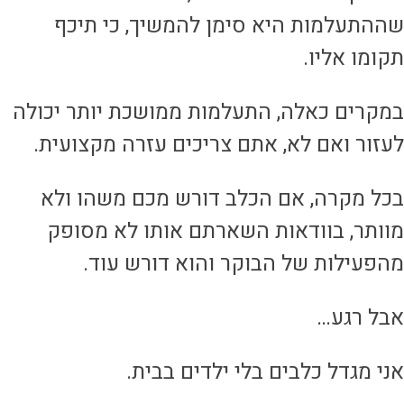
ההתעלמות היא סימן להמשיך, כי תיכף
קומו אליו.
מקרים כאלה, התעלמות ממושכת יותר יכולה
עזור ואם לא, אתם צריכים עזרה מקצועית.
כל מקרה, אם הכלב דורש מכם משהו ולא
וותר, בוודאות השארתם אותו לא מסופק
הפעילות של הבוקר והוא דורש עוד.
בל רגע…
ני מגדל כלבים בלי ילדים בבית.