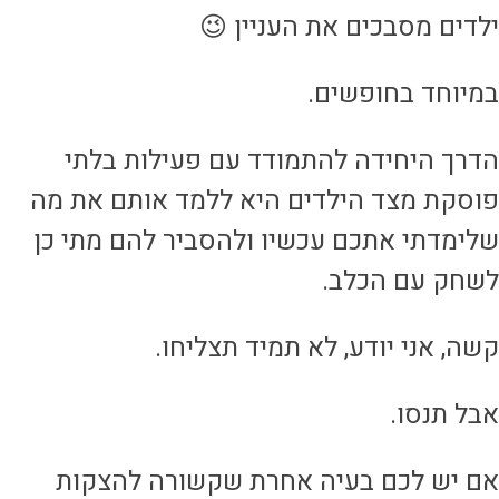
ילדים מסבכים את העניין 
במיוחד בחופשים
הדרך היחידה להתמודד עם פעילות בלת
פוסקת מצד הילדים היא ללמד אותם את מ
שלימדתי אתכם עכשיו ולהסביר להם מתי כ
לשחק עם הכלב
קשה, אני יודע, לא תמיד תצליחו
אבל תנסו
אם יש לכם בעיה אחרת שקשורה להצקו