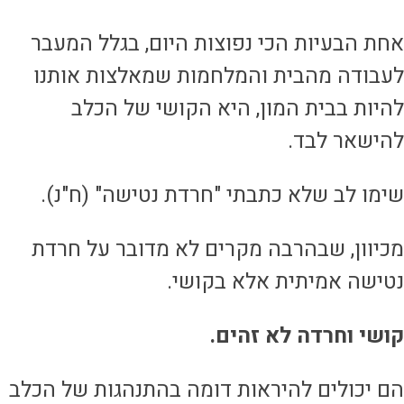
חת הבעיות הכי נפוצות היום, בגלל המעבר
עבודה מהבית והמלחמות שמאלצות אותנו
היות בבית המון, היא הקושי של הכלב
הישאר לבד.
ימו לב שלא כתבתי "חרדת נטישה" (ח"נ).
כיוון, שבהרבה מקרים לא מדובר על חרדת
טישה אמיתית אלא בקושי.
ושי וחרדה לא זהים.
ם יכולים להיראות דומה בהתנהגות של הכלב