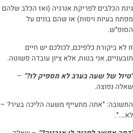
ינת הכלבים לפריקת אנרגיה (ואז הכלב שלהם
פתח בעיות ויסות) או שהם בונים על
סופ"ש.
ו לא ביקורת כלפיכם, לכולכם יש חיים
ובעניים, אני בטוח, אלא ציון עובדה פשוטה.
טיול של שעה בערב לא מספיק לו?"
–
אלה נפוצה.
תשובה: "אתה מתעייף משעה הליכה בעיר? –
א….".