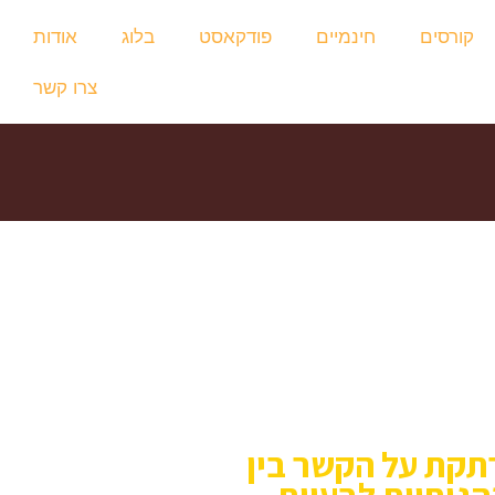
קורסים
חינמיים
פודקאסט
בלוג
אודות
צרו קשר
הקורס תוביל אותך לפרטים
קת על הקשר בין