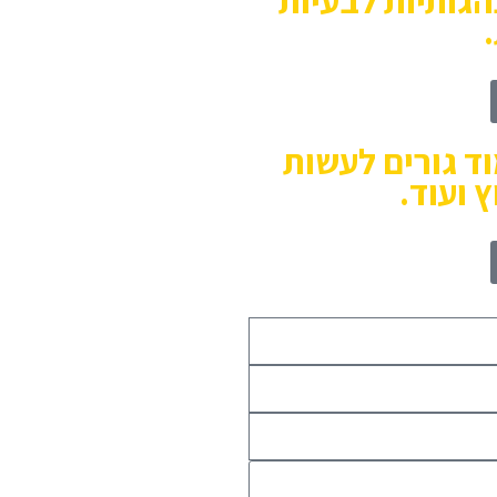
הגותיות לבעיות
ד גורים לעשות
 ועוד.