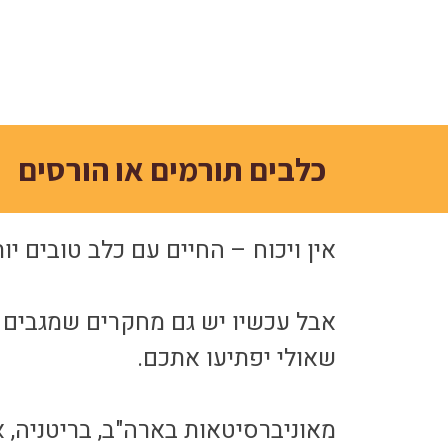
כלבים תורמים או הורסים
אין ויכוח – החיים עם כלב טובים יות
אבל עכשיו יש גם מחקרים שמגבים 
שאולי יפתיעו אתכם.
מאוניברסיטאות בארה"ב, בריטניה, א