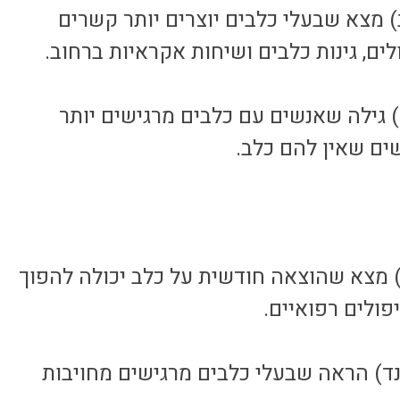
 מצא שבעלי כלבים יוצרים יותר קשרים
ים, גינות כלבים ושיחות אקראיות ברחוב.
 גילה שאנשים עם כלבים מרגישים יותר
ם שאין להם כלב.
 מצא שהוצאה חודשית על כלב יכולה להפוך
פולים רפואיים.
ד) הראה שבעלי כלבים מרגישים מחויבות