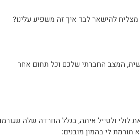
מצליח להישאר לבד איך זה משפיע עלינו?
ית, המצב החברתי שלכם וכל תחום אחר
את לולי ולטייל איתה, בגלל החרדה שלה שגורמת
 תורמת לי בהמון מובנים: