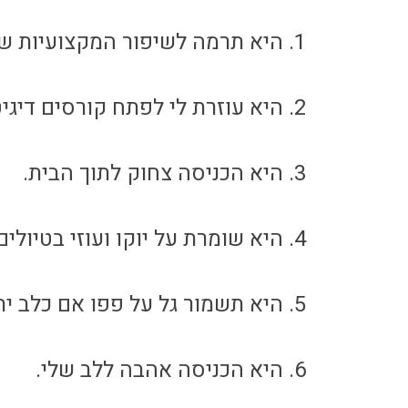
1. היא תרמה לשיפור המקצועיות שלי כמאלף.
2. היא עוזרת לי לפתח קורסים דיגיטליים עבורכם.
3. היא הכניסה צחוק לתוך הבית.
4. היא שומרת על יוקו ועוזי בטיולים מפני חתולים אחרים.
5. היא תשמור גל על פפו אם כלב יתקוף אותו.
6. היא הכניסה אהבה ללב שלי.