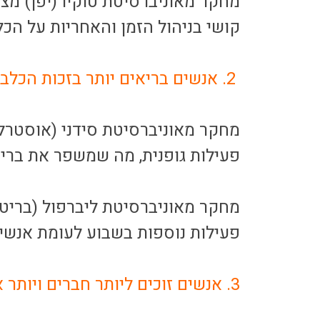
מחקר מאוניברסיטת טוקיו (יפן) מצ
קושי בניהול הזמן והאחריות על הכל
️ 2. אנשים בריאים יותר בזכות הכלב.
פעילות גופנית, מה שמשפר את בריא
פעילות נוספות בשבוע לעומת אנשים