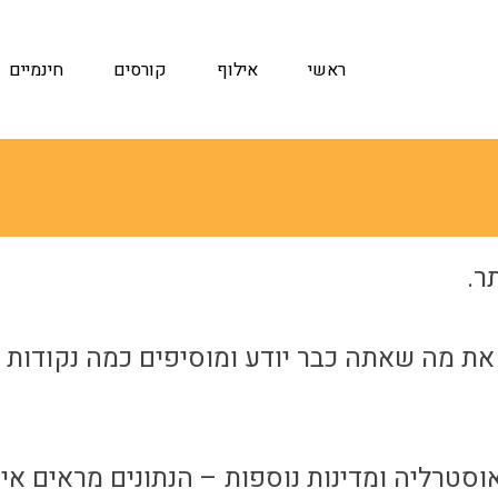
ראשי
אילוף
קורסים
חינמיים
ר.
את מה שאתה כבר יודע ומוסיפים כמה נקודות
וסטרליה ומדינות נוספות – הנתונים מראים אי