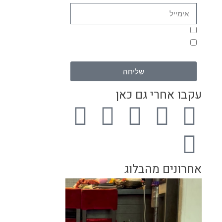
מאשר/ת קבלת דיוור מגיא תיכון
מאשר/ת שימוש בפרטים בהתאם
למדיניות הפרטיות באתר
שליחה
עקבו אחרי גם כאן
אחרונים מהבלוג