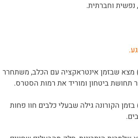
 נפשית וחברתית.
 מצא שבזמן אינטראקציה עם הכלב, משתחרר
ר תחושת ביטחון ומוריד את רמות הסטרס.
בזמן הקורונה גילה שבעלי כלבים חוו פחות
ים.