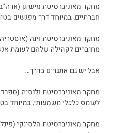
מחקר מאוניברסיטת מישיגן (ארה"ב)
חברתיים, במיוחד דרך מפגשים בטיול
מחקר מאוניברסיטת וינה (אוסטריה)
מחוברים לקהילה שלהם לעומת אנשי
אבל יש גם אתגרים בדרך….
מחקר מאוניברסיטת ולנסיה (ספרד)
לעומס כלכלי משמעותי, במיוחד בטי
מחקר מאוניברסיטת הלסינקי (פינלנ