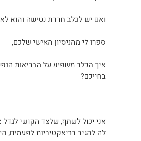
ואם יש לכלב חרדת נטישה והוא לא 
ספרו לי מהניסיון האישי שלכם,
איך הכלב משפיע על הבריאות הנפש
בחייכם?
אני יכול לשתף, שלצד הקושי לגדל 
לה להגיב בריאקטיביות לפעמים, היא