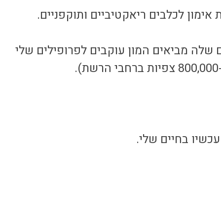
ם שלה מביאים המון עוקבים לפרופילים שלי
כשיו בחיים שלי.