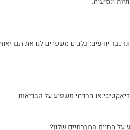
יות ונסיעות.
כבר יודעים: כלבים משפרים לנו את הבריאות,
ריאקטיבי או חרדתי משפיע על הבריאות
 על החיים החברתיים שלנו?