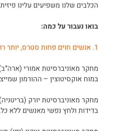
הכלבים שלנו משפיעים עלינו פיזית,
בואו נעבור על כמה:
1. אנשים חוים פחות סטרס, יותר רוגע.
מחקר מאוניברסיטת אמורי (ארה"ב)
במוח אוקסיטוצין – ההורמון שמייצ
מחקר מאוניברסיטת יורק (בריטניה) 
בדידות ולחץ נפשי מאנשים ללא כלב