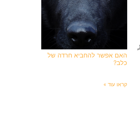
האם אפשר להחביא חרדה של
כלב?
15 ביולי 2026
קראו עוד »