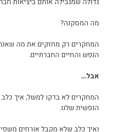
גדולה שמגבילה אותם ביציאות חברת
מה המסקנה?
המחקרים רק מחזקים את מה שאנחנו 
הנפש והחיים החברתיים.
אבל…
המחקרים לא בדקו למשל, איך כלב 
הנפשית שלנו.
ואיך כלב שלא מקבל אורחים משפיע