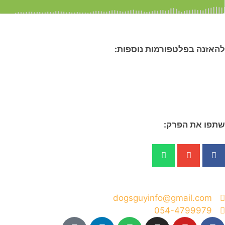
להאזנה בפלטפורמות נוספות:
שתפו את הפרק:
dogsguyinfo@gmail.com
054-4799979