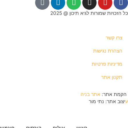
כל הזכויות שמורות לגיא תיכון @ 2025
צרו קשר
הצהרת נגישות
מדיניות פרטיות
תקנון אתר
הקמת אתר:
אתר בניה
ע
יצוב אתר: נתי מור