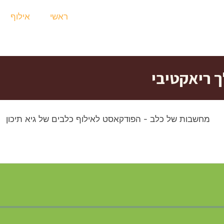
ראשי
אילוף