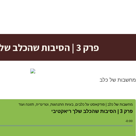
פרק 3 | הסיבות שהכלב שלך ריאקטיבי
מחשבות של כלב