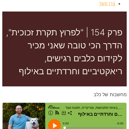
צרו קשר
פרק 154 | "לפרוץ תקרת זכוכית",
הדרך הכי טובה שאני מכיר
לקידום כלבים רגישים,
ריאקטיביים וחרדתיים באילוף
מחשבות של כלב