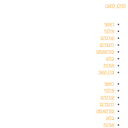
לדלג לתוכן
ראשי
אילוף
קורסים
חינמיים
פודקאסט
בלוג
אודות
צרו קשר
ראשי
אילוף
קורסים
חינמיים
פודקאסט
בלוג
אודות