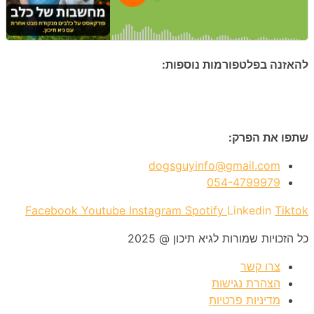
להאזנה בפלטפורמות נוספות:
שתפו את הפרק:
dogsguyinfo@gmail.com
054-4799979
Facebook
Youtube
Instagram
Spotify
Linkedin
Tiktok
כל הזכויות שמורות לגיא תיכון @ 2025
צרו קשר
הצהרת נגישות
מדיניות פרטיות