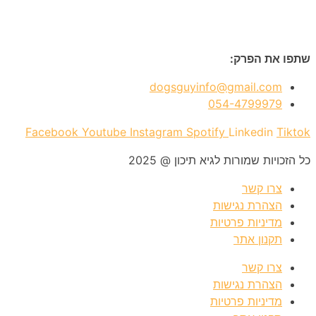
שתפו את הפרק:
dogsguyinfo@gmail.com
054-4799979
Facebook
Youtube
Instagram
Spotify
Linkedin
Tiktok
כל הזכויות שמורות לגיא תיכון @ 2025
צרו קשר
הצהרת נגישות
מדיניות פרטיות
תקנון אתר
צרו קשר
הצהרת נגישות
מדיניות פרטיות