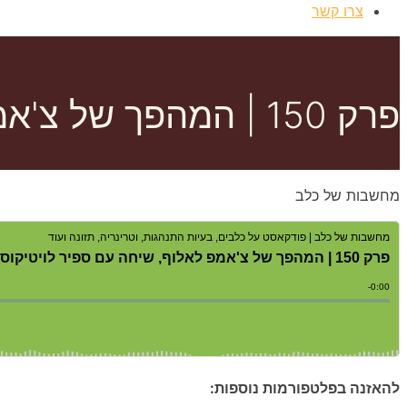
צרו קשר
פרק 150 | המהפך של צ'אמפ לאלוף, שיחה עם ספיר לויטיקוס
מחשבות של כלב
להאזנה בפלטפורמות נוספות: