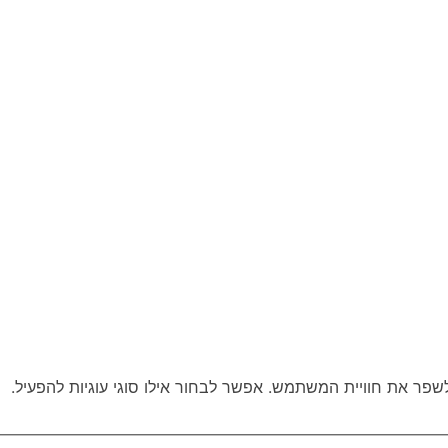
פר את חוויית המשתמש. אפשר לבחור אילו סוגי עוגיות להפעיל.