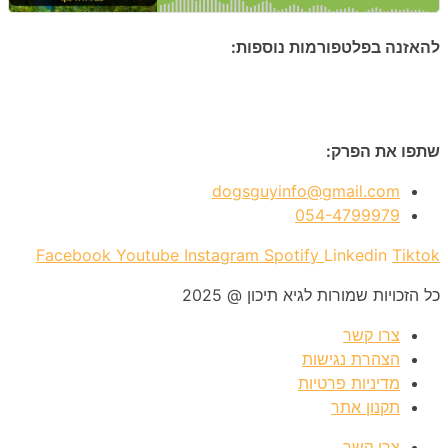
להאזנה בפלטפורמות נוספות:
שתפו את הפרק:
dogsguyinfo@gmail.com
054-4799979
Facebook
Youtube
Instagram
Spotify
Linkedin
Tiktok
כל הזכויות שמורות לגיא תיכון @ 2025
צרו קשר
הצהרת נגישות
מדיניות פרטיות
תקנון אתר
צרו קשר