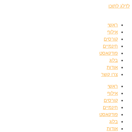
לדלג לתוכן
ראשי
אילוף
קורסים
חינמיים
פודקאסט
בלוג
אודות
צרו קשר
ראשי
אילוף
קורסים
חינמיים
פודקאסט
בלוג
אודות