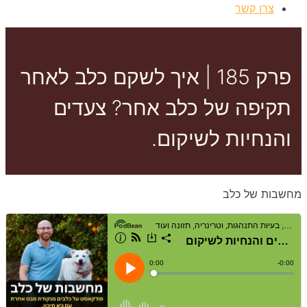
צרו קשר
פרק 185 | איך לשקם כלב לאחר
תקיפה של כלב אחר? צעדים
והנחיות לשיקום.
מחשבות של כלב