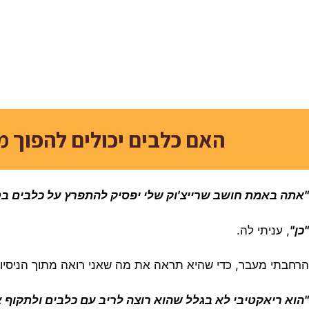
האם כלבים יכולים להפוך מ
"אתה באמת חושב שרייצ'וק שלי יפסיק להתפרץ על כלבים בטי
"כן"
, עניתי לה.
הרחבתי מעבר, כדי שהיא תראה את מה שאני רואה מתוך הניסיון 
"הוא ריאקטיבי לא בגלל שהוא רוצה לריב עם כלבים ולתקוף 