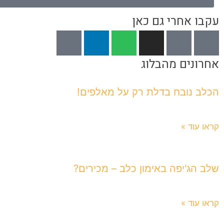
עקבו אחרי גם כאן
אחרונים מהבלוג
הכלב נובח בדלת רק על מאלפים!
5 באוגוסט 2026
קראו עוד »
שלב הג'יפה באימון כלב – מכירים?
24 ביולי 2026
קראו עוד »