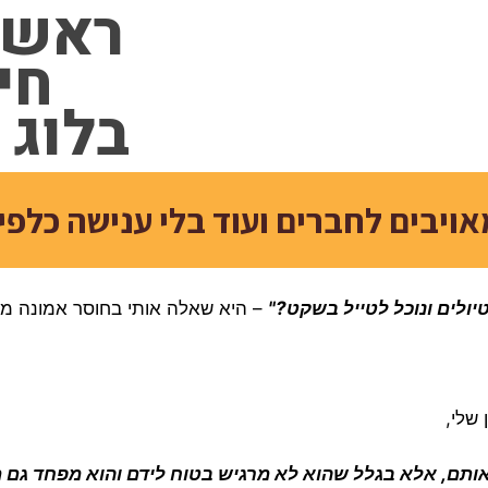
ראשי
חי
בלוג
אויבים לחברים ועוד בלי ענישה כלפ
ולים ונוכל לטייל בשקט?"
– היא שאלה אותי בחוסר אמונה מו
שלי,
אותם, אלא בגלל שהוא לא מרגיש בטוח לידם והוא מפחד גם מ