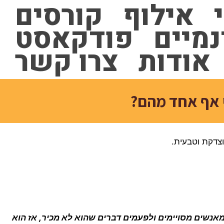
אילוף
קורסים
נמיים
פודקאסט
אודות
צרו קשר
י אף אחד מהם?
צדקת וטבעית.
אנשים מסויימים ולפעמים דברים שהוא לא מכיר, אז הוא