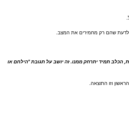
.
 לדעת שהם רק מחמירים את המצב.
הכלב תמיד יתרחק ממנו. זה יושב על תגובת "הילחם או
ראשון וזו התוצאה.