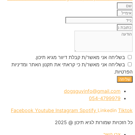
בשליחה אני מאשר/ת קבלת דיוור מגיא תיכון.
בשליחה אני מאשר/ת כי קראתי את תקנון האתר ומדיניות
הפרטיות.
שליחה
dogsguyinfo@gmail.com
054-4799979
Facebook
Youtube
Instagram
Spotify
Linkedin
Tiktok
כל הזכויות שמורות לגיא תיכון @ 2025
צרו קשר