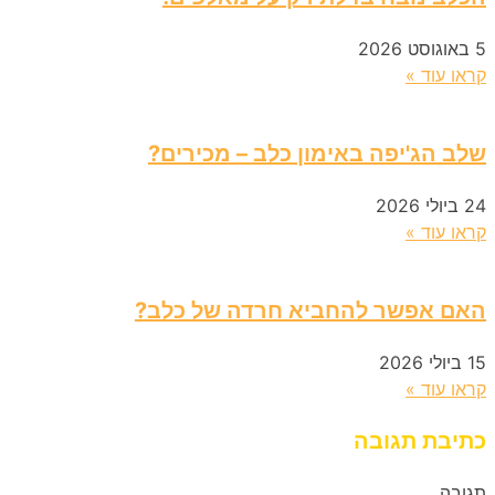
5 באוגוסט 2026
קראו עוד »
שלב הג'יפה באימון כלב – מכירים?
24 ביולי 2026
קראו עוד »
האם אפשר להחביא חרדה של כלב?
15 ביולי 2026
קראו עוד »
כתיבת תגובה
תגובה