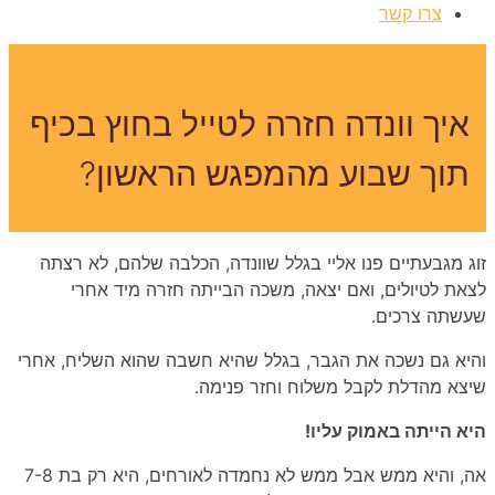
צרו קשר
איך וונדה חזרה לטייל בחוץ בכיף
תוך שבוע מהמפגש הראשון?
זוג מגבעתיים פנו אליי בגלל שוונדה, הכלבה שלהם, לא רצתה
לצאת לטיולים, ואם יצאה, משכה הבייתה חזרה מיד אחרי
שעשתה צרכים.
והיא גם נשכה את הגבר, בגלל שהיא חשבה שהוא השליח, אחרי
שיצא מהדלת לקבל משלוח וחזר פנימה.
היא הייתה באמוק עליו!
אה, והיא ממש אבל ממש לא נחמדה לאורחים, היא רק בת 7-8