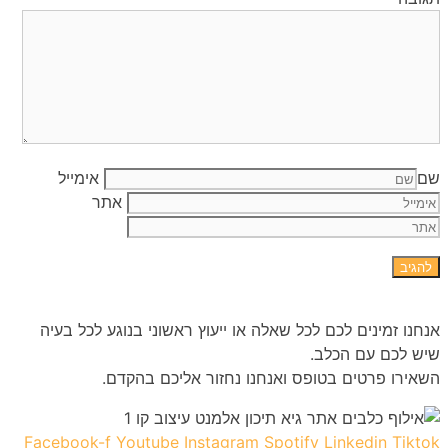
שם
אימייל
אתר
אנחנו זמינים לכם לכל שאלה או ייעוץ ראשוני בנוגע לכל בעיה
שיש לכם עם הכלב.
השאירו פרטים בטופס ואנחנו נחזור אליכם בהקדם.
Facebook-f
Youtube
Instagram
Spotify
Linkedin
Tiktok