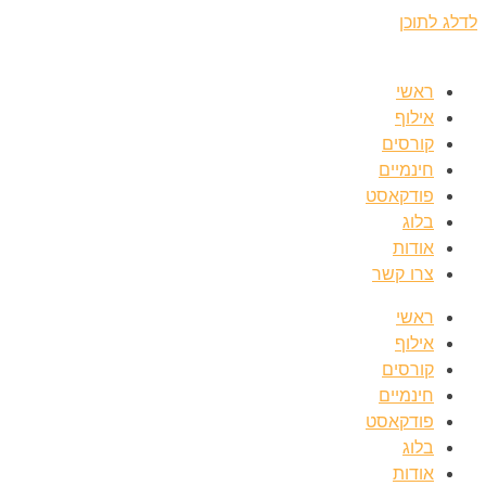
לדלג לתוכן
ראשי
אילוף
קורסים
חינמיים
פודקאסט
בלוג
אודות
צרו קשר
ראשי
אילוף
קורסים
חינמיים
פודקאסט
בלוג
אודות