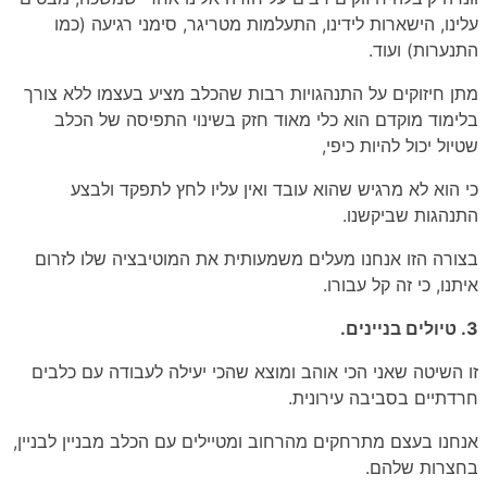
עלינו, הישארות לידינו, התעלמות מטריגר, סימני רגיעה (כמו
התנערות) ועוד.
מתן חיזוקים על התנהגויות רבות שהכלב מציע בעצמו ללא צורך
בלימוד מוקדם הוא כלי מאוד חזק בשינוי התפיסה של הכלב
שטיול יכול להיות כיפי,
כי הוא לא מרגיש שהוא עובד ואין עליו לחץ לתפקד ולבצע
התנהגות שביקשנו.
בצורה הזו אנחנו מעלים משמעותית את המוטיבציה שלו לזרום
איתנו, כי זה קל עבורו.
3. טיולים בניינים.
זו השיטה שאני הכי אוהב ומוצא שהכי יעילה לעבודה עם כלבים
חרדתיים בסביבה עירונית.
אנחנו בעצם מתרחקים מהרחוב ומטיילים עם הכלב מבניין לבניין,
בחצרות שלהם.