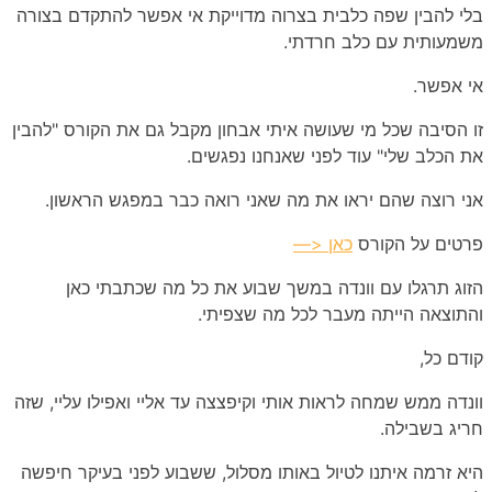
בלי להבין שפה כלבית בצרוה מדוייקת אי אפשר להתקדם בצורה
משמעותית עם כלב חרדתי.
אי אפשר
.
זו הסיבה שכל מי שעושה איתי אבחון מקבל גם את הקורס "
להבין
את הכלב שלי
" עוד לפני שאנחנו נפגשים.
אני רוצה שהם יראו את מה שאני רואה כבר במפגש הראשון.
פרטים על הקורס
כאן <—
הזוג תרגלו עם וונדה במשך שבוע את כל מה שכתבתי כאן
והתוצאה הייתה מעבר לכל מה שצפיתי.
קודם כל,
וונדה ממש שמחה לראות אותי וקיפצצה עד אליי ואפילו עליי, שזה
חריג בשבילה.
היא זרמה איתנו לטיול באותו מסלול, ששבוע לפני בעיקר חיפשה