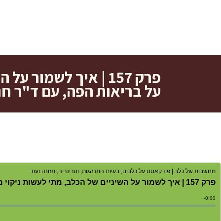
פרק 157 | איך לשמו
על בריאות הפה, עם ד"ר חני
מחשבות של כלב