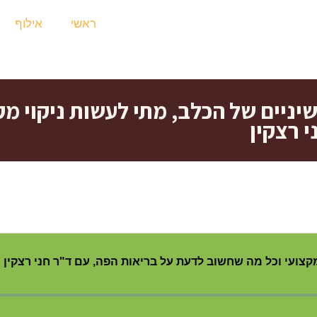
ראשי
אילוף
ר על השיניים של הכלב, מתי לעשות ניקו
 רצקין