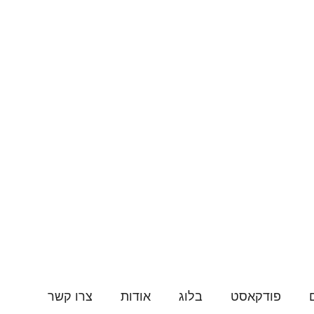
פודקאסט
בלוג
אודות
צרו קשר