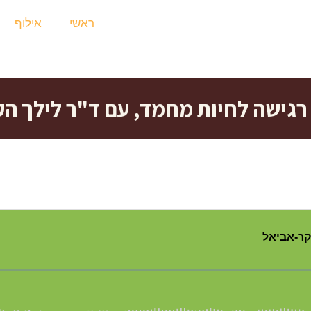
ראשי
אילוף