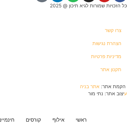
כל הזכויות שמורות לגיא תיכון @ 2025
צרו קשר
הצהרת נגישות
מדיניות פרטיות
תקנון אתר
הקמת אתר:
אתר בניה
ע
יצוב אתר: נתי מור
ראשי
אילוף
קורסים
חינמיים