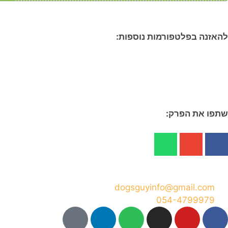
להאזנה בפלטפורמות נוספות:
שתפו את הפרק:
dogsguyinfo@gmail.com
054-4799979