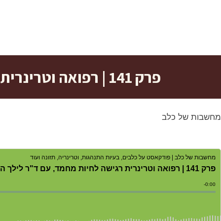
פרק 141 | רפואה וטרינרית רגישה לחיות מחמד, עם ד"ר לילך הקר-אביאל
מחשבות של כלב