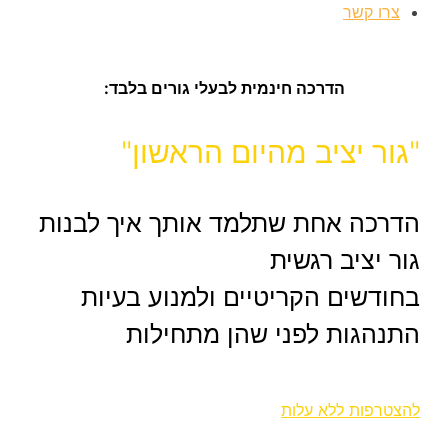
צרו קשר
הדרכה חינמית לבעלי גורים בלבד:
"גור יציב מהיום הראשון"
הדרכה אחת שתלמד אותך איך לבנות
גור יציב רגשית
בחודשים הקריטיים ולמנוע בעיות
התנהגות לפני שהן מתחילות
להצטרפות ללא עלות