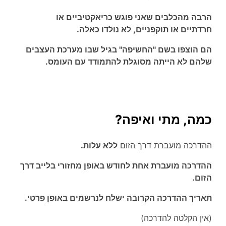
הרבה מהכלבים שאני פוגש כריאקטיביים או
חרדתיים או תוקפניים, לא נולדו כאלה.
הם הוצפו בשם "החשיפה" בגיל שבו מערכת העצבים
שלהם לא הייתה מסוגלת להתמודד עם העומס.
כמה, מתי ואיפה?
ההדרכה מועברת דרך הזום
ללא עלות.
ההדרכה מועברת אחת לחודש באופן מחזורי בלייב דרך
הזום.
תאריך ההדרכה הקרובה ישלח לנרשמים באופן פרטי.
(אין הקלטה להדרכה)