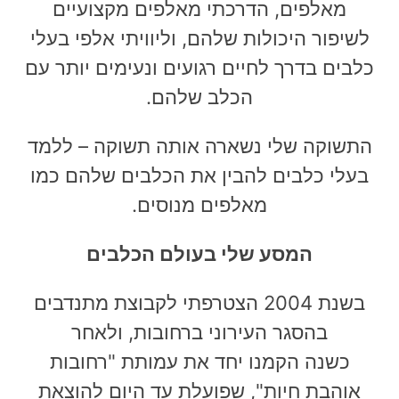
מאלפים
, הדרכתי מאלפים מקצועיים
לשיפור היכולות שלהם, וליוויתי אלפי בעלי
כלבים בדרך לחיים רגועים ונעימים יותר עם
הכלב שלהם.
התשוקה שלי נשארה אותה תשוקה – ללמד
בעלי כלבים להבין את הכלבים שלהם כמו
מאלפים מנוסים.
המסע שלי בעולם הכלבים
בשנת 2004 הצטרפתי לקבוצת מתנדבים
בהסגר העירוני ברחובות, ולאחר
כשנה
הקמנו יחד את עמותת "רחובות
אוהבת חיות"
, שפועלת עד היום להוצאת