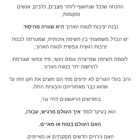
ההנחה שככל שנחשוף ליותר מצבים, כלבים, אנשים
ומקומות,
נבנה יציבות לטווח הארוך
היא שגויה מהיסוד
.
יש הבדל משמעותי בין חשיפה איכותית, שמטרתה לבנות
יציבות רגשית ונפשית לטווח הארוך,
לעומת חשיפה שמייצרת עומס רגשי, פיזי ונפשי שגורמת
לרגישות יתר בטווח הארוך.
ורוב בעלי הגורים לא יודעים מתי הם חוצים את הקו הזה עד
שהוא כבר מאחוריהם והבעיות החלו.
בחודשים הראשונים לחיי גור,
הוא בעיקר לומד
איך העולם מרגיש, עבורו,
האם העולם בטוח או מאיים.
האם גירויים חדשים מסקרנים או מאיימים.