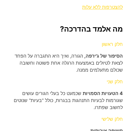
להצטרפות ללא עלות
מה אלמד בהדרכה?
חלק ראשון
הסיפור של ג'ירפה,
הגורה, ואיך היא התגברה על הפחד
לצאת לטיולים באמצעות הרגלה אחת פשוטה וחשובה
שכולם מתעלמים ממנה.
חלק שני
4 הטעויות הסמויות
שכמעט כל בעלי הגורים עושים
שגורמות לבעיות התנהגות בבגרות, כולל "בעיות" שנוטים
לחשוב שפתרו.
חלק שלישי
חשיפה איכותית.