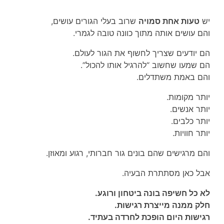
יש
טעות אחת סמויה
שרוב בעלי הגורים עושים,
והם עושים אותה מתוך כוונה טובה לגמרי.
הם יודעים שצריך לחשוף את הגור לעולם.
הם שמעו שחשוב “להרגיל אותו להכול”.
והם באמת משתדלים.
יותר מקומות.
יותר אנשים.
יותר כלבים.
יותר חוויות.
והם מרגישים שהם בונים גור חברותי, רגוע ומאוזן.
אבל כאן מסתתרת הבעיה.
לא כל חשיפה בונה ביטחון ורוגע.
חלק ממנה מייצרת רגישות.
רגישות היום הופכת לחרדה בעתיד.