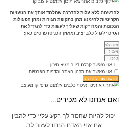
להרשמה ללא עלות להדרכה שתלמד אותך את הטעויות
הקריטיות להימנע מהן בתקופת הגורות ומהן הפעולות
הנכונות והמדוייקות שעליך לעשות כדי להגדיל את
הסיכוי לגדל כלב יציב ומאוזן הכניסו פרטים כאן:
אני מאשר קבלת דיוור מגיא תיכון
אני מאשר את תקנון האתר ומדניות הפרטיות.
תרשום אותי להדרכה
ואם אנחנו לא מכירים...
יכול להיות שחסר לך רקע עליי כדי להבין
אם אני האדם הנכון לעזור לך.