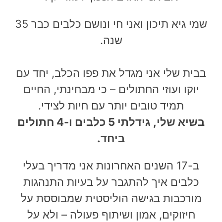
שמי גיא תיכון ואני חי ונושם כלבים כבר 35
שנה.
בבית שלי אני מגדל את פפו הכלב, יחד עם
יוקו ועוזי החתולים – כי מבחינתי, החיים
תמיד טובים יותר עם חיות לצידי.
בשיא שלי, גידלתי 5 כלבים ו-4 חתולים
ביחד.
ב-17 השנים האחרונות אני מדריך בעלי
כלבים איך
להתגבר על בעיות התנהגות
מורכבות
בגישה הוליסטית שמבוססת על
חיזוקים, אמון ושיתוף פעולה – ולא על