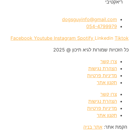
dogsguyinfo@gmail.com
054-4799979
Facebook
Youtube
Instagram
Spotify
Linkedin
Tiktok
כל הזכויות שמורות לגיא תיכון @ 2025
צרו קשר
הצהרת נגישות
מדיניות פרטיות
תקנון אתר
צרו קשר
הצהרת נגישות
מדיניות פרטיות
תקנון אתר
הקמת אתר:
אתר בניה