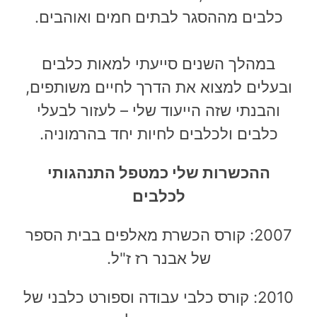
כלבים מההסגר לבתים חמים ואוהבים.
במהלך השנים סייעתי למאות כלבים
ובעלים למצוא את הדרך לחיים משותפים
,
והבנתי שזה הייעוד שלי – לעזור לבעלי
כלבים ולכלבים לחיות יחד בהרמוניה.
ההכשרות שלי כמטפל התנהגותי
לכלבים
2007: קורס הכשרת מאלפים בבית הספר
של אבנר רז ז"ל.
2010: קורס כלבי עבודה וספורט כלבני של