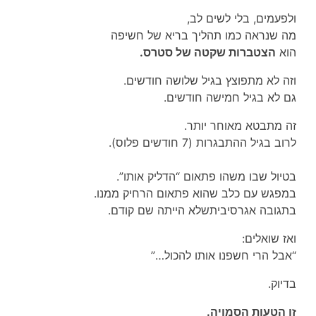
ולפעמים, בלי לשים לב,
מה שנראה כמו תהליך בריא של חשיפה
הוא
הצטברות שקטה של סטרס.
וזה לא מתפוצץ בגיל שלושה חודשים.
גם לא בגיל חמישה חודשים.
זה מתבטא מאוחר יותר.
לרוב בגיל ההתבגרות (7 חודשים פלוס).
בטיול שבו משהו פתאום “הדליק אותו”.
במפגש עם כלב שהוא פתאום הרחיק ממנו.
בתגובה אגרסיביתשלא הייתה שם קודם.
ואז שואלים:
“אבל הרי חשפנו אותו להכול…”
בדיוק.
זו הטעות הסמויה.