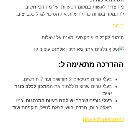
מה צריך לעשות במקום הטעויות ועל מה הכי חשוב
להתמקד בגורות כדי להעלות את הסיכוי לגדל כלב יציב.
סיכום
הזמנה לקבל ליווי מקצועי ומענה על שאלות.
ההדרכה מתאימה ל:
בעלי גורים מגילאים 2 חודשים ועד 7 חודשים.
בעלי גורים שרוצים ללמוד את ה
מתכון לכלב בוגר
יציב
.
בעלי גורים שכבר יש להם בעיות התנהגות
, כמו
ריאקטיביות, חרדה, קושי לצאת לטייל, תוקפנות ועוד.
להצטרפות ללא עלות