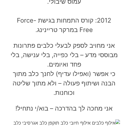
עמוס שיבולי.
2012: קורס התמחות בגישת
Force-
Free
במרקר טריינינג.
אני מחויב לספק לבעלי כלבים פתרונות
מבוססי מדע – בלי כפייה, בלי ענישה, בלי
פחד ואיומים.
כי אפשר (ואפילו עדיף) לחנך כלב מתוך
הבנה ושיתוף פעולה – ולא מתוך שליטה
וכוחנות.
אני מחכה לך בהדרכה – בוא/י נתחיל!