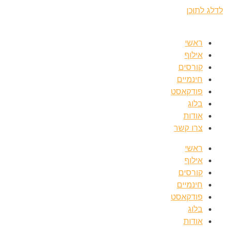
לדלג לתוכן
ראשי
אילוף
קורסים
חינמיים
פודקאסט
בלוג
אודות
צרו קשר
ראשי
אילוף
קורסים
חינמיים
פודקאסט
בלוג
אודות