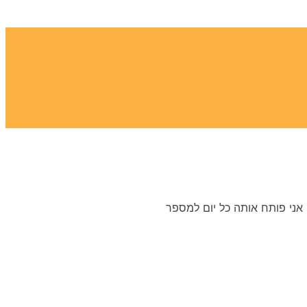
אני פותח אותה כל יום למספר