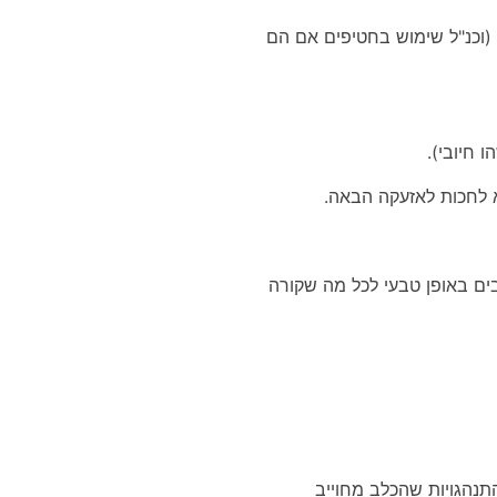
(וכנ"ל שימוש בחטיפים אם הם
 חיובי).
 לחכות לאזעקה הבאה.
ים באופן טבעי לכל מה שקורה
תנהגויות שהכלב מחוייב