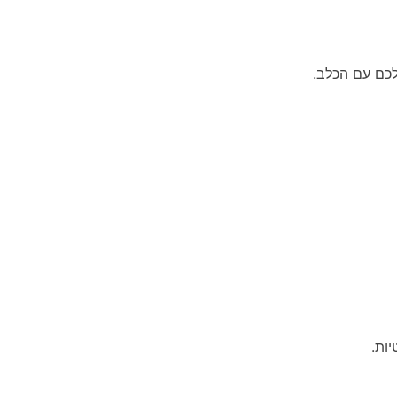
לכם עם הכלב.
ות.