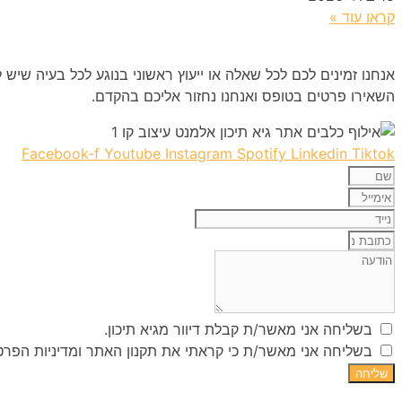
קראו עוד »
אנחנו זמינים לכם לכל שאלה או ייעוץ ראשוני בנוגע לכל בעיה שיש 
השאירו פרטים בטופס ואנחנו נחזור אליכם בהקדם.
Facebook-f
Youtube
Instagram
Spotify
Linkedin
Tiktok
בשליחה אני מאשר/ת קבלת דיוור מגיא תיכון.
בשליחה אני מאשר/ת כי קראתי את תקנון האתר ומדיניות הפרטי
שליחה