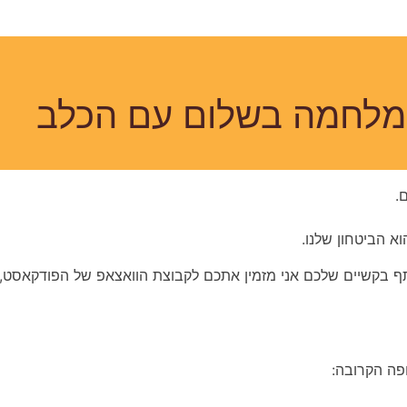
המלחמה בשלום עם הכלב
.
א הביטחון שלנו.
תף בקשיים שלכם
אני מזמין אתכם לקבוצת הוואצאפ של הפודקאסט, 
פה הקרובה: