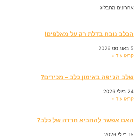
אחרונים מהבלוג
הכלב נובח בדלת רק על מאלפים!
5 באוגוסט 2026
קראו עוד »
שלב הג'יפה באימון כלב – מכירים?
24 ביולי 2026
קראו עוד »
האם אפשר להחביא חרדה של כלב?
15 ביולי 2026