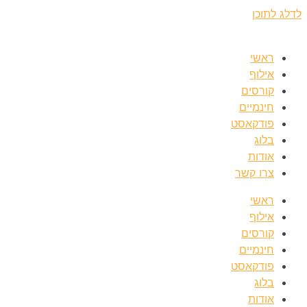
לדלג לתוכן
ראשי
אילוף
קורסים
חינמיים
פודקאסט
בלוג
אודות
צרו קשר
ראשי
אילוף
קורסים
חינמיים
פודקאסט
בלוג
אודות