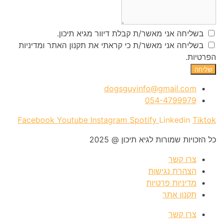
בשליחה אני מאשר/ת קבלת דיוור מגיא תיכון.
בשליחה אני מאשר/ת כי קראתי את תקנון האתר ומדיניות
הפרטיות.
שליחה
dogsguyinfo@gmail.com
054-4799979
Facebook
Youtube
Instagram
Spotify
Linkedin
Tiktok
כל הזכויות שמורות לגיא תיכון @ 2025
צרו קשר
הצהרת נגישות
מדיניות פרטיות
תקנון אתר
צרו קשר