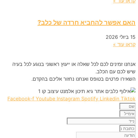
קראו עוד »
האם אפשר להחביא חרדה של כלב?
15 ביולי 2026
קראו עוד »
אנחנו זמינים לכם לכל שאלה או ייעוץ ראשוני בנוגע לכל בעיה
שיש לכם עם הכלב.
השאירו פרטים בטופס ואנחנו נחזור אליכם בהקדם.
Facebook-f
Youtube
Instagram
Spotify
Linkedin
Tiktok