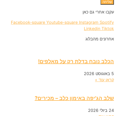
שליחה
עקבו אחרי גם כאן
Facebook-square
Youtube-square
Instagram
Spotify
Linkedin
Tiktok
אחרונים מהבלוג
הכלב נובח בדלת רק על מאלפים!
5 באוגוסט 2026
קראו עוד »
שלב הג'יפה באימון כלב – מכירים?
24 ביולי 2026