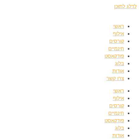
לדלג לתוכן
ראשי
אילוף
קורסים
חינמיים
פודקאסט
בלוג
אודות
צרו קשר
ראשי
אילוף
קורסים
חינמיים
פודקאסט
בלוג
אודות