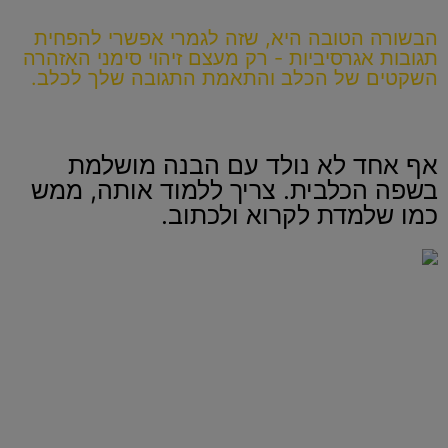
הבשורה הטובה היא, שזה לגמרי אפשרי להפחית
תגובות אגרסיביות - רק מעצם זיהוי סימני האזהרה
השקטים של הכלב והתאמת התגובה שלך לכלב.
אף אחד לא נולד עם הבנה מושלמת
בשפה הכלבית. צריך ללמוד אותה, ממש
כמו שלמדת לקרוא ולכתוב.